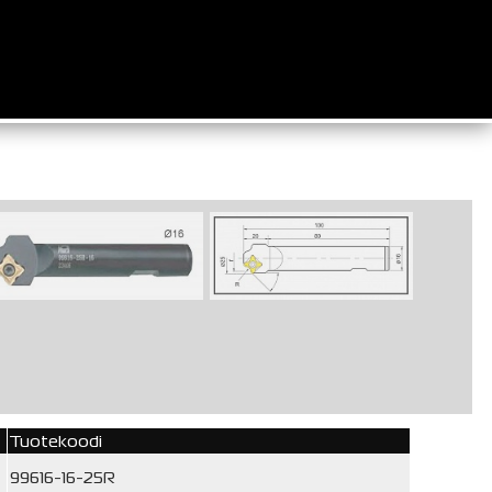
Tuotekoodi
99616-16-25R